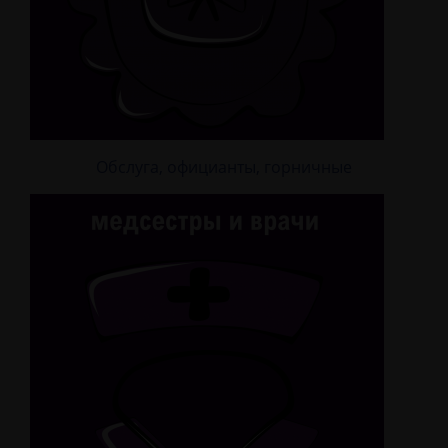
Обслуга, официанты, горничные