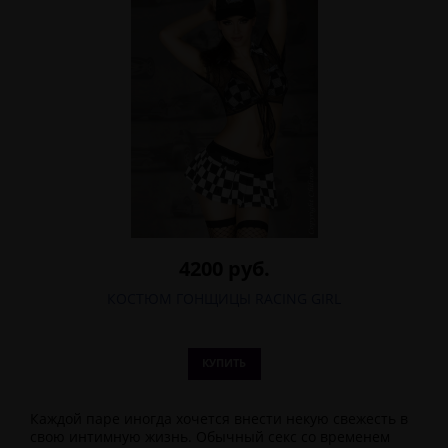
4200 руб.
КОСТЮМ ГОНЩИЦЫ RACING GIRL
КУПИТЬ
Каждой паре иногда хочется внести некую свежесть в
свою интимную жизнь. Обычный секс со временем