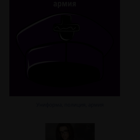
Униформа, полиция, армия