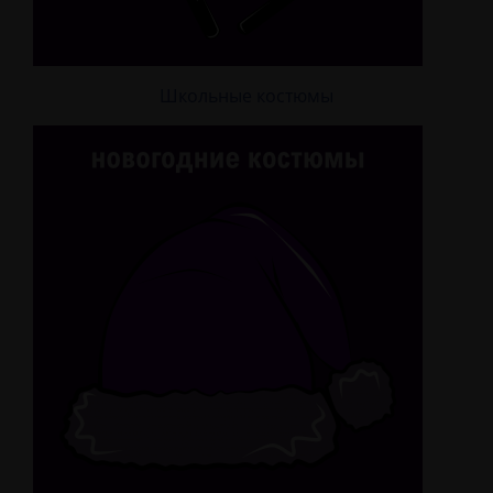
Школьные костюмы