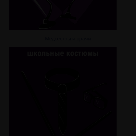
Медсестры и врачи