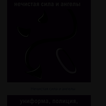
Нечистая сила и ангелы