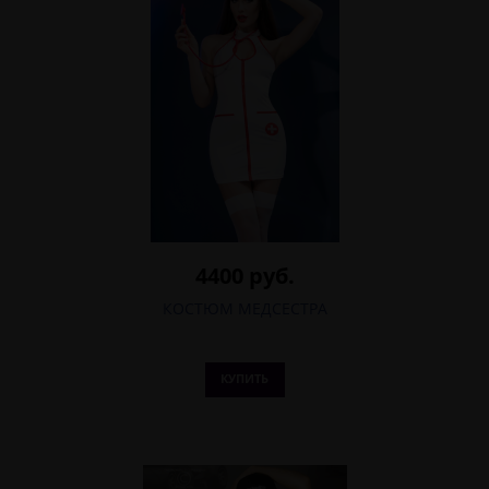
4400 руб.
КОСТЮМ МЕДСЕСТРА
КУПИТЬ