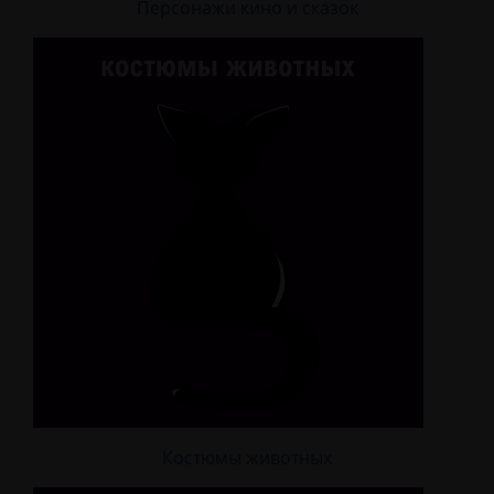
Персонажи кино и сказок
Костюмы животных