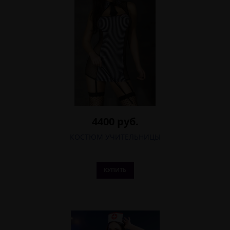
4400 руб.
КОСТЮМ УЧИТЕЛЬНИЦЫ
КУПИТЬ