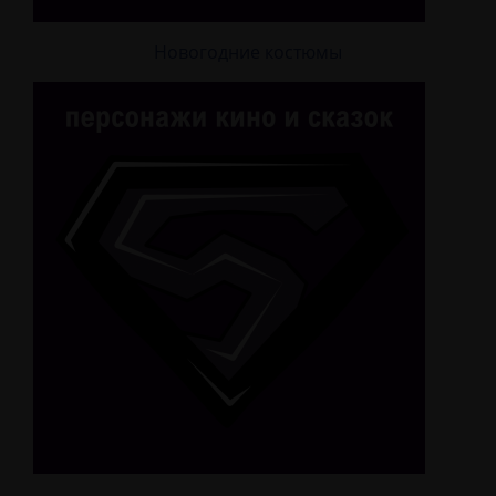
Новогодние костюмы