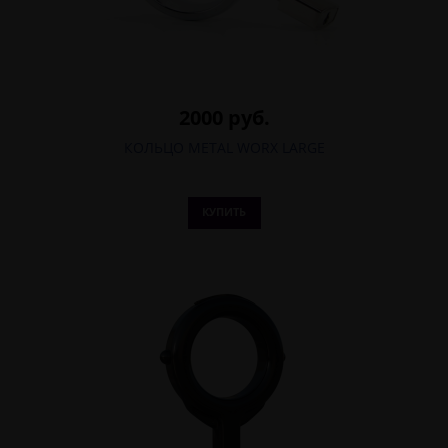
2000 руб.
КОЛЬЦО METAL WORX LARGE
КУПИТЬ